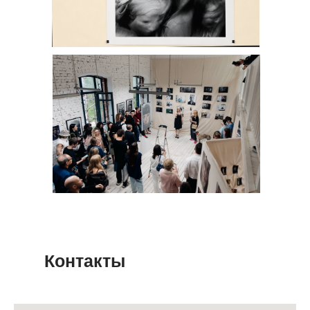
Контакты