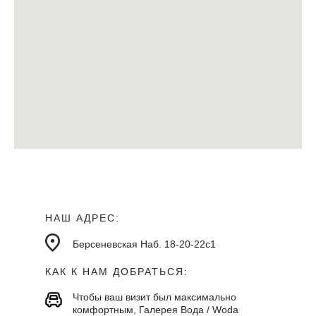
НАШ АДРЕС:
Берсеневская Наб. 18-20-22с1
КАК К НАМ ДОБРАТЬСЯ:
Чтобы ваш визит был максимально
комфортным, Галерея Вода / Woda