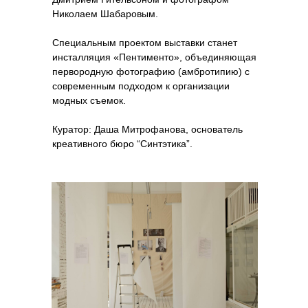
Николаем Шабаровым.
Cпециальным проектом выставки станет
инсталляция «Пентименто», объединяющая
первородную фотографию (амбротипию) с
современным подходом к организации
модных съемок.
Куратор: Даша Митрофанова, основатель
креативного бюро “Синтэтика”.