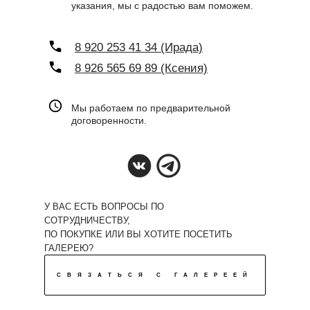
указания, мы с радостью вам поможем.
8 920 253 41 34 (Ирада)
8 926 565 69 89 (Ксения)
Мы работаем по предварительной
договоренности.
У ВАС ЕСТЬ ВОПРОСЫ ПО
СОТРУДНИЧЕСТВУ,
ПО ПОКУПКЕ ИЛИ ВЫ ХОТИТЕ ПОСЕТИТЬ
ГАЛЕРЕЮ?
СВЯЗАТЬСЯ С ГАЛЕРЕЕЙ