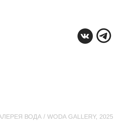
АЛЕРЕЯ ВОДА / WODA GALLERY, 2025