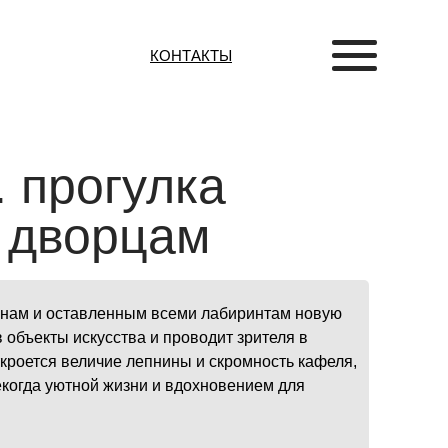
КОНТАКТЫ
 прогулка
 дворцам
енам и оставленным всеми лабиринтам новую
объекты искусства и проводит зрителя в
кроется величие лепнины и скромность кафеля,
когда уютной жизни и вдохновением для