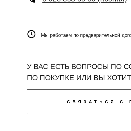
Мы работаем по предварительной дог
У ВАС ЕСТЬ ВОПРОСЫ ПО С
ПО ПОКУПКЕ ИЛИ ВЫ ХОТИ
СВЯЗАТЬСЯ С 