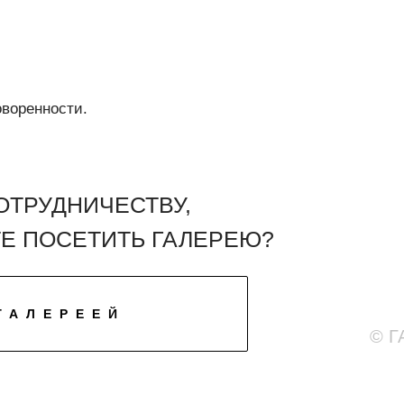
оворенности.
ОТРУДНИЧЕСТВУ,
ТЕ ПОСЕТИТЬ ГАЛЕРЕЮ?
ГАЛЕРЕЕЙ
© Г