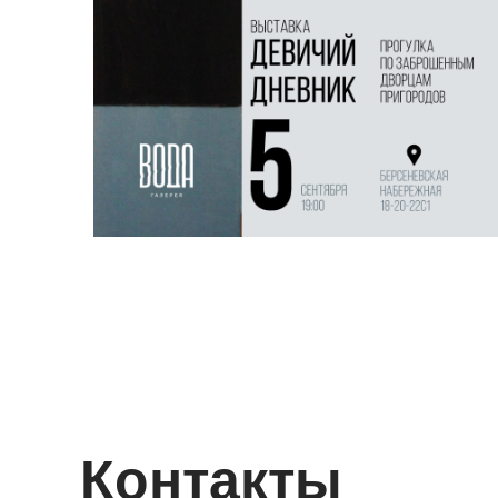
Контакты