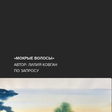
«МОКРЫЕ ВОЛОСЫ»
АВТОР: ЛИЛИЯ КОВГАН
ПО ЗАПРОСУ