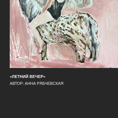
«ЛЕТНИЙ ВЕЧЕР»
АВТОР: АННА РЯБЧЕВСКАЯ