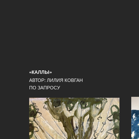
«КАЛЛЫ»
АВТОР: ЛИЛИЯ КОВГАН
ПО ЗАПРОСУ
ПОДРОБНЕЕ