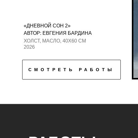
«ДНЕВНОЙ СОН 2»
АВТОР: ЕВГЕНИЯ БАРДИНА
ХОЛСТ, МАСЛО, 40Х60 СМ
2026
СМОТРЕТЬ РАБОТЫ