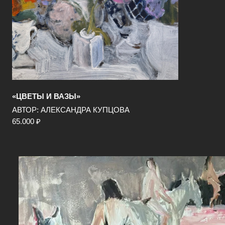
«ЦВЕТЫ И ВАЗЫ»
АВТОР: АЛЕКСАНДРА КУПЦОВА
65.000 ₽
ПОДРОБНЕЕ