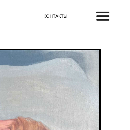
КОНТАКТЫ