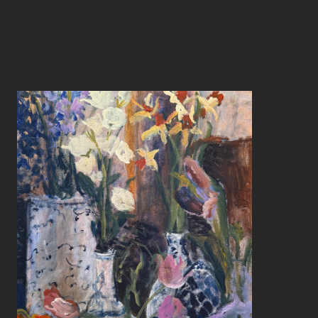
ПОДРОБНЕЕ