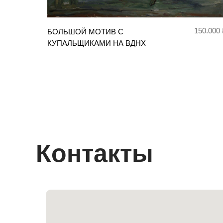
150.000 
БОЛЬШОЙ МОТИВ С
КУПАЛЬЩИКАМИ НА ВДНХ
Контакты