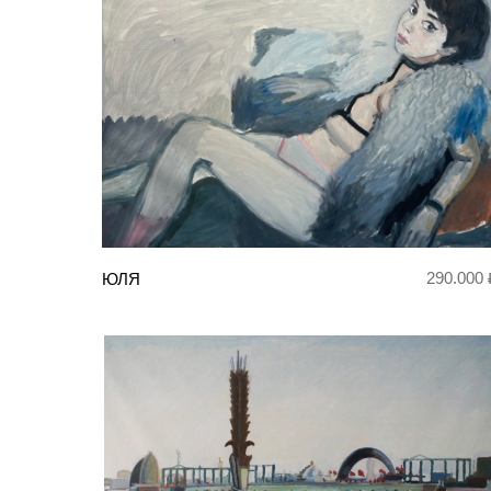
290.000 
ЮЛЯ