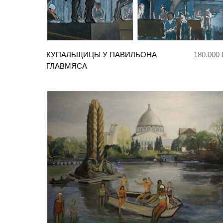
КУПАЛЬЩИЦЫ У ПАВИЛЬОНА
180.000 
ГЛАВМЯСА