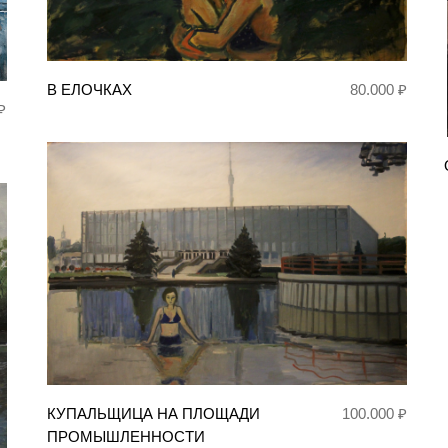
В ЕЛОЧКАХ
80.000 ₽
₽
КУПАЛЬЩИЦА НА ПЛОЩАДИ
100.000 ₽
ПРОМЫШЛЕННОСТИ