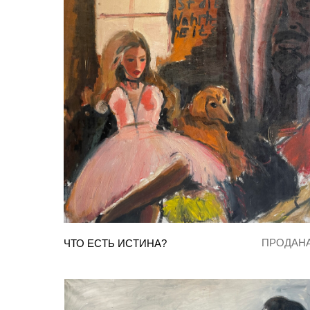
ПРОДАН
ЧТО ЕСТЬ ИСТИНА?