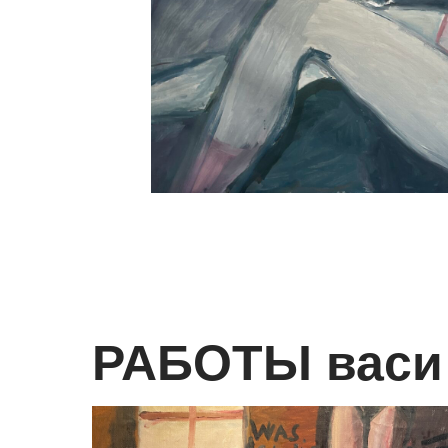
РАБОТЫ васи 