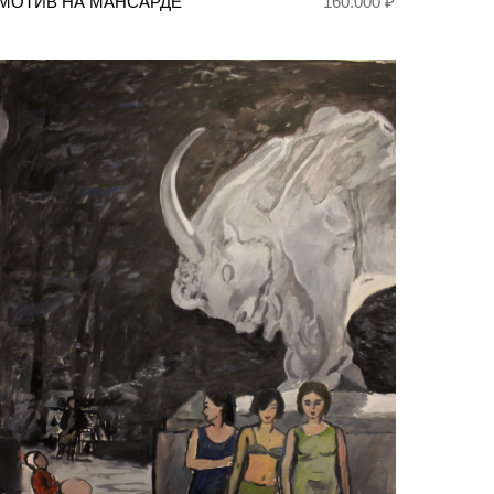
МОТИВ НА МАНСАРДЕ
160.000 ₽