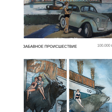
100.000 
ЗАБАВНОЕ ПРОИСШЕСТВИЕ