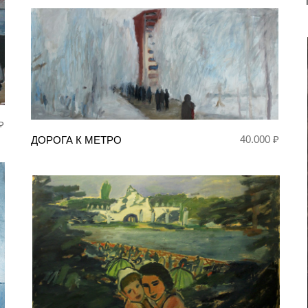
₽
40.000 ₽
ДОРОГА К МЕТРО