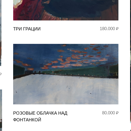
180.000 ₽
ТРИ ГРАЦИИ
₽
80.000 ₽
РОЗОВЫЕ ОБЛАЧКА НАД
ФОНТАНКОЙ