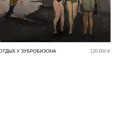
ОТДЫХ У ЗУБРОБИЗОНА
120.000 ₽