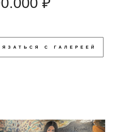
0.000 ₽
ВЯЗАТЬСЯ С ГАЛЕРЕЕЙ