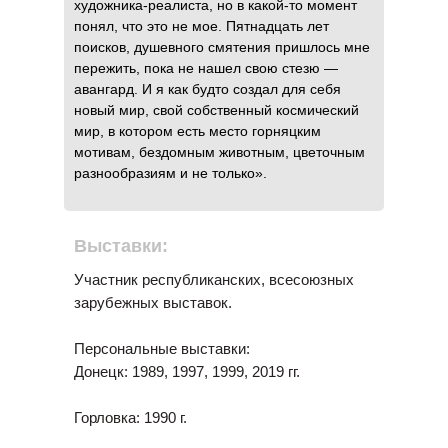
художника-реалиста, но в какой-то момент
понял, что это не мое. Пятнадцать лет
поисков, душевного смятения пришлось мне
пережить, пока не нашел свою стезю —
авангард. И я как будто создал для себя
новый мир, свой собственный космический
мир, в котором есть место горняцким
мотивам, бездомным животным, цветочным
разнообразиям и не только».
Выставки:
Участник республиканских, всесоюзных
зарубежных выставок.
Персональные выставки:
Донецк: 1989, 1997, 1999, 2019 гг.
Горловка: 1990 г.