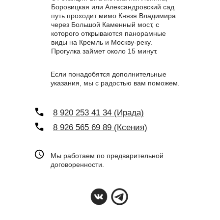
Боровицкая или Александровский сад
путь проходит мимо Князя Владимира
через Большой Каменный мост, с
которого открываются панорамные
виды на Кремль и Москву-реку.
Прогулка займет около 15 минут.
Если понадобятся дополнительные
указания, мы с радостью вам поможем.
8 920 253 41 34 (Ирада)
8 926 565 69 89 (Ксения)
Мы работаем по предварительной
договоренности.