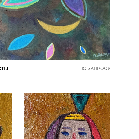
ПО ЗАПРОСУ
КТЫ