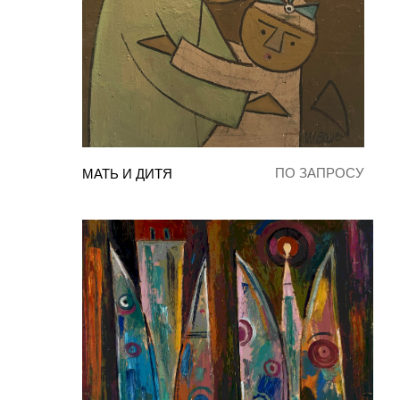
ПО ЗАПРОСУ
МАТЬ И ДИТЯ