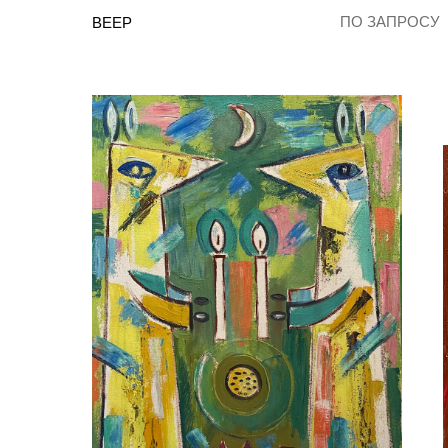
ПО ЗАПРОСУ
ВЕЕР