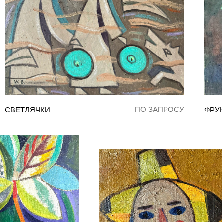
ПО ЗАПРОСУ
СВЕТЛЯЧКИ
ФРУ