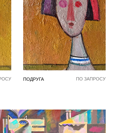
РОСУ
ПО ЗАПРОСУ
ПОДРУГА