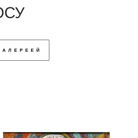
ОСУ
ГАЛЕРЕЕЙ