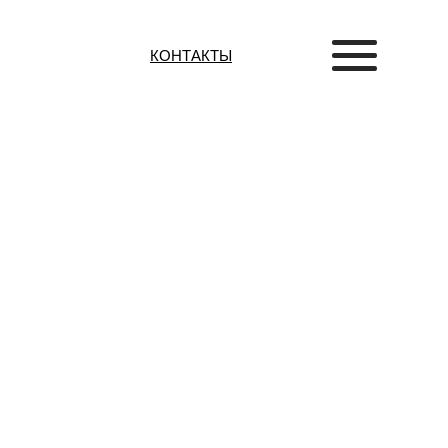
КОНТАКТЫ