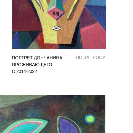
ПО ЗАПРОСУ
ПОРТРЕТ ДОНЧАНИНА,
ПРОЖИВАЮЩЕГО
С 2014-2022