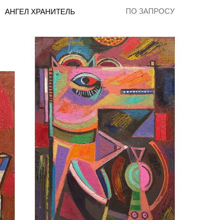
ПО ЗАПРОСУ
АНГЕЛ ХРАНИТЕЛЬ