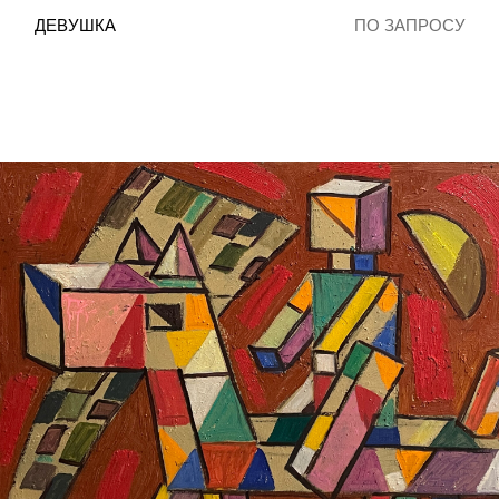
ДЕВУШКА
ПО ЗАПРОСУ