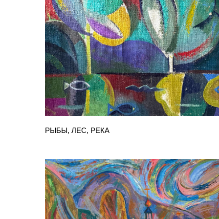
РЫБЫ, ЛЕС, РЕКА