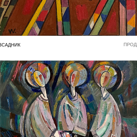
ПРОД
ВСАДНИК