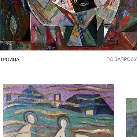
ПО ЗАПРОСУ
ТРОИЦА