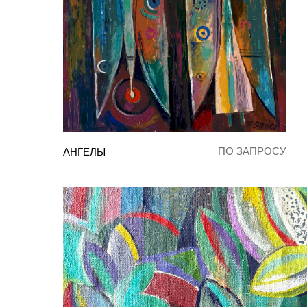
ПО ЗАПРОСУ
АНГЕЛЫ