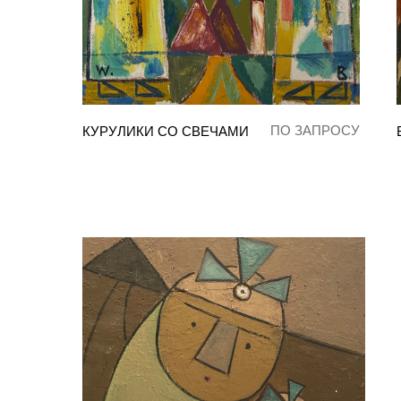
ПО ЗАПРОСУ
КУРУЛИКИ СО СВЕЧАМИ