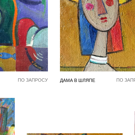
ПО ЗАПРОСУ
ПО ЗАП
ДАМА В ШЛЯПЕ