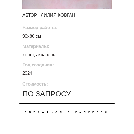
АВТОР : ЛИЛИЯ КОВГАН
Размер работы:
90х80 см
Материалы:
холст, акварель
Год создания:
2024
Стоимость:
ПО ЗАПРОСУ
СВЯЗАТЬСЯ С ГАЛЕРЕЕЙ