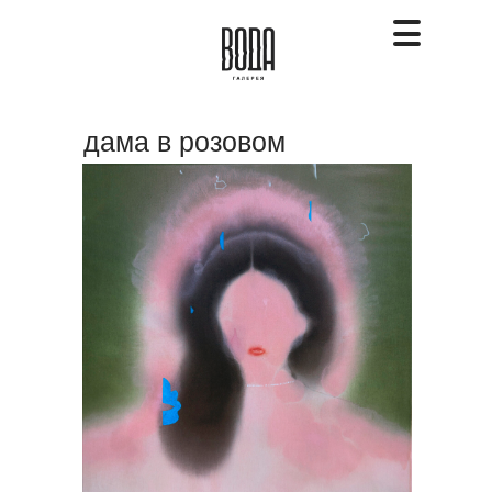
дама в розовом