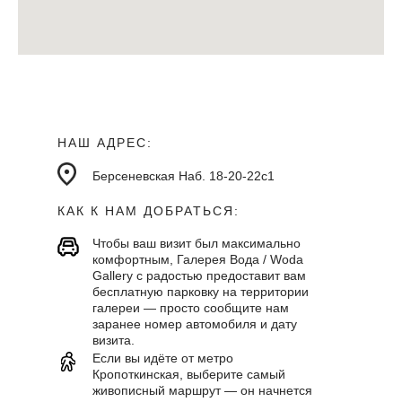
НАШ АДРЕС:
Берсеневская Наб. 18-20-22с1
КАК К НАМ ДОБРАТЬСЯ:
Чтобы ваш визит был максимально
комфортным, Галерея Вода / Woda
Gallery с радостью предоставит вам
бесплатную парковку на территории
галереи — просто сообщите нам
заранее номер автомобиля и дату
визита.
Если вы идёте от метро
Кропоткинская, выберите самый
живописный маршрут — он начнется