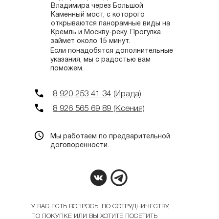
Владимира через Большой
Каменный мост, с которого
открываются панорамные виды на
Кремль и Москву-реку. Прогулка
займет около 15 минут.
Если понадобятся дополнительные
указания, мы с радостью вам
поможем.
8 920 253 41 34 (Ирада)
8 926 565 69 89 (Ксения)
Мы работаем по предварительной
договоренности.
У ВАС ЕСТЬ ВОПРОСЫ ПО СОТРУДНИЧЕСТВУ,
ПО ПОКУПКЕ ИЛИ ВЫ ХОТИТЕ ПОСЕТИТЬ