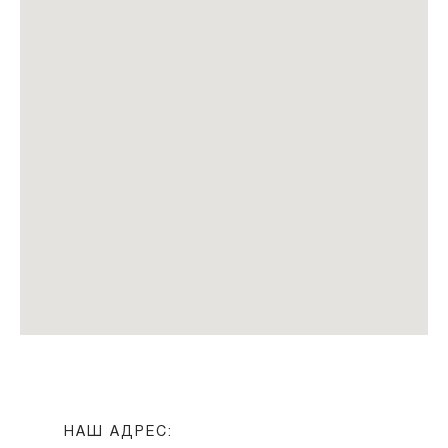
НАШ АДРЕС: