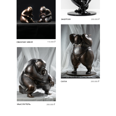
ЭНЕРГИЯ
200.000 ₽
110.000 ₽
ОБНИМИ МЕНЯ
СИЛА
200.000 ₽
МЫСЛИТЕЛЬ
200.000 ₽