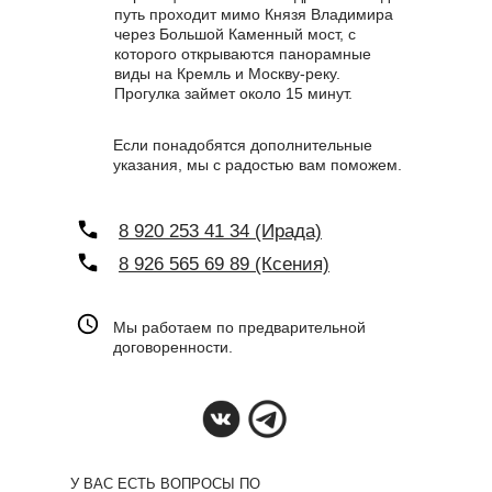
путь проходит мимо Князя Владимира
через Большой Каменный мост, с
которого открываются панорамные
виды на Кремль и Москву-реку.
Прогулка займет около 15 минут.
Если понадобятся дополнительные
указания, мы с радостью вам поможем.
8 920 253 41 34 (Ирада)
8 926 565 69 89 (Ксения)
Мы работаем по предварительной
договоренности.
У ВАС ЕСТЬ ВОПРОСЫ ПО