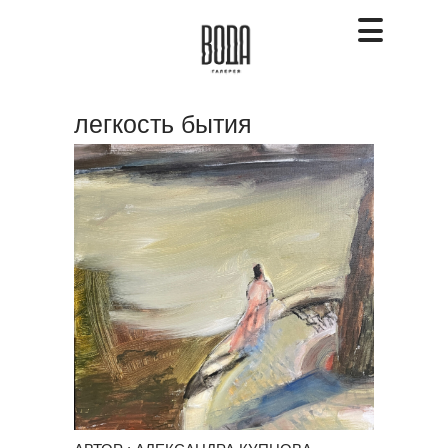
легкость бытия