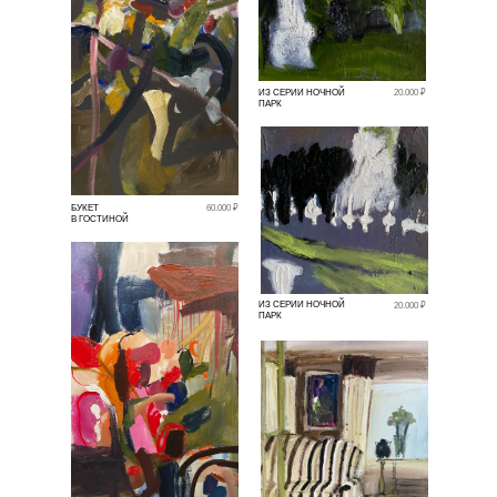
ИЗ СЕРИИ НОЧНОЙ
20.000 ₽
ПАРК
БУКЕТ
60.000 ₽
В ГОСТИНОЙ
ИЗ СЕРИИ НОЧНОЙ
20.000 ₽
ПАРК