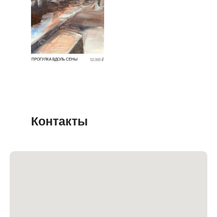
ПРОГУЛКА ВДОЛЬ СЕНЫ
52.000 ₽
Контакты