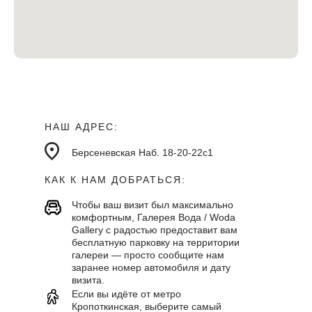
НАШ АДРЕС:
Берсеневская Наб. 18-20-22с1
КАК К НАМ ДОБРАТЬСЯ:
Чтобы ваш визит был максимально
комфортным, Галерея Вода / Woda
Gallery с радостью предоставит вам
бесплатную парковку на территории
галереи — просто сообщите нам
заранее номер автомобиля и дату
визита.
Если вы идёте от метро
Кропоткинская, выберите самый