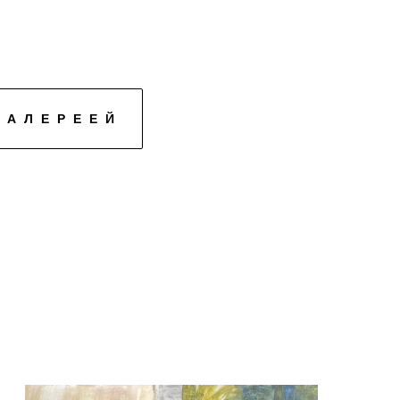
ГАЛЕРЕЕЙ