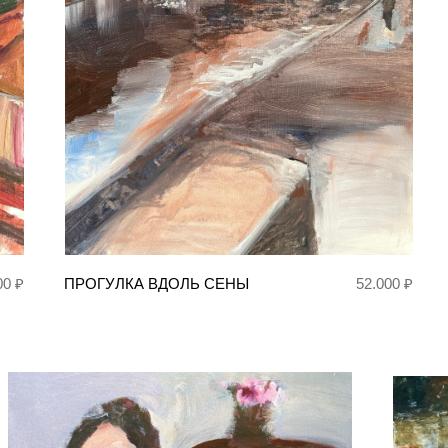
00 ₽
ПРОГУЛКА ВДОЛЬ СЕНЫ
52.000 ₽