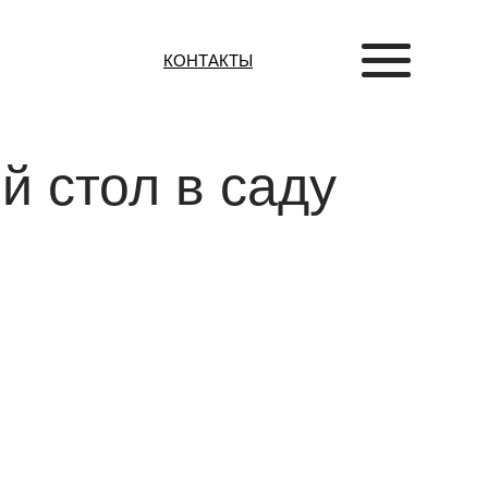
КОНТАКТЫ
й стол в саду