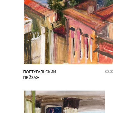
30.0
ПОРТУГАЛЬСКИЙ
ПЕЙЗАЖ