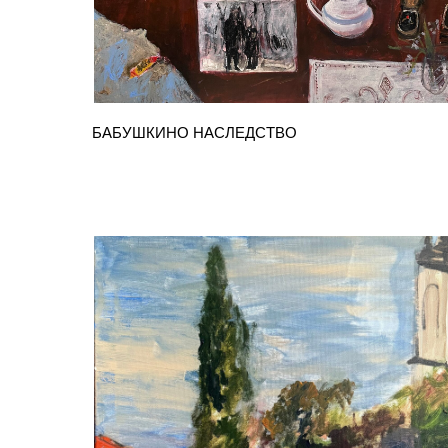
БАБУШКИНО НАСЛЕДСТВО