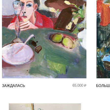
65.000 ₽
ЗАЖДАЛАСЬ
БОЛЬШ