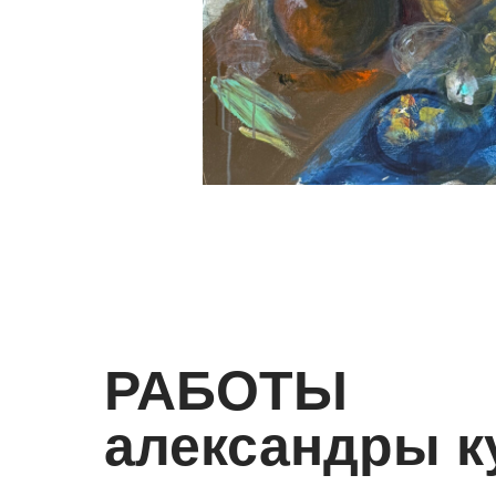
РАБОТЫ
александры к