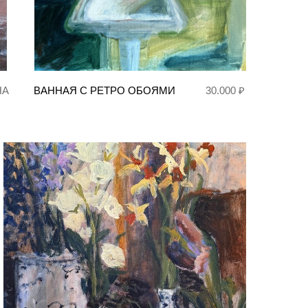
НА
ВАННАЯ С РЕТРО ОБОЯМИ
30.000 ₽