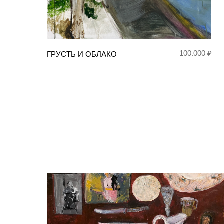
100.000 ₽
ГРУСТЬ И ОБЛАКО