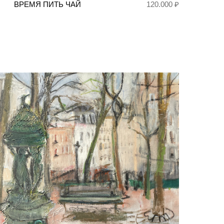
ВРЕМЯ ПИТЬ ЧАЙ
120.000 ₽