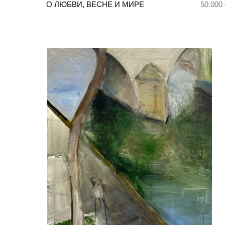
О ЛЮБВИ, ВЕСНЕ И МИРЕ
50.000