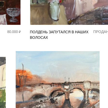
80.000 ₽
ПРОДА
ПОЛДЕНЬ ЗАПУТАЛСЯ В НАШИХ
ВОЛОСАХ