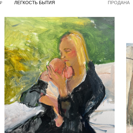
 ₽
ЛЕГКОСТЬ БЫТИЯ
ПРОДАНА