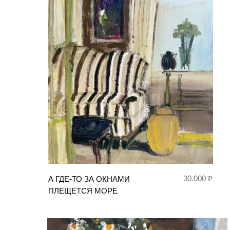
30.000 ₽
А ГДЕ-ТО ЗА ОКНАМИ
ПЛЕЩЕТСЯ МОРЕ