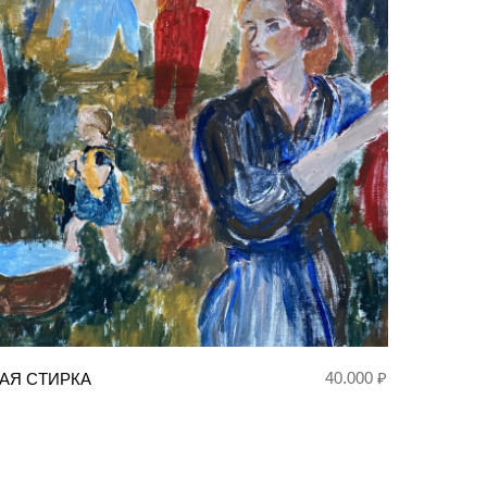
40.000 ₽
АЯ СТИРКА