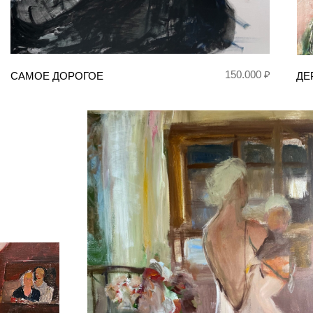
150.000 ₽
САМОЕ ДОРОГОЕ
ДЕ