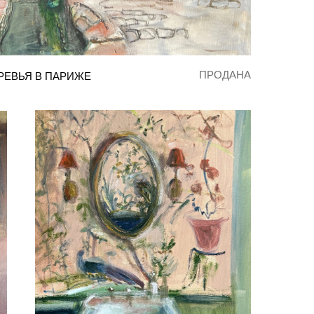
ПРОДАНА
РЕВЬЯ В ПАРИЖЕ