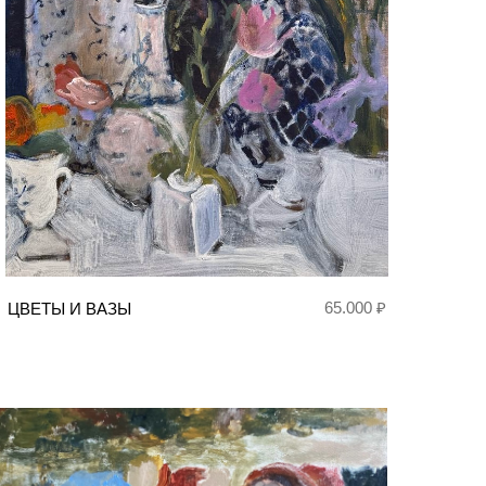
65.000 ₽
ЦВЕТЫ И ВАЗЫ