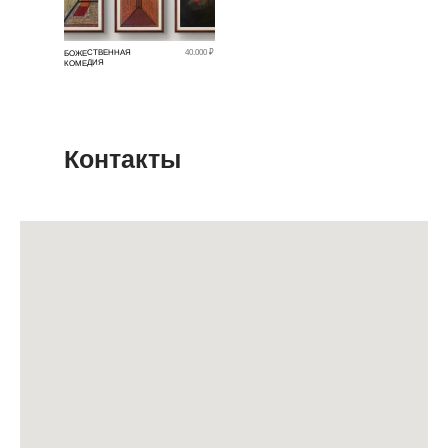
БОЖЕСТВЕННАЯ
40.000 ₽
КОМЕДИЯ
Контакты