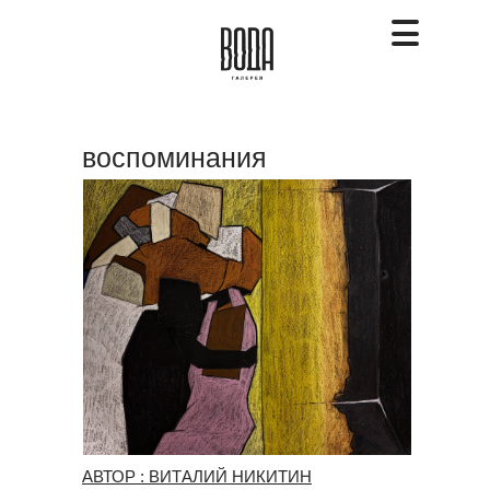
воспоминания
АВТОР : ВИТАЛИЙ НИКИТИН