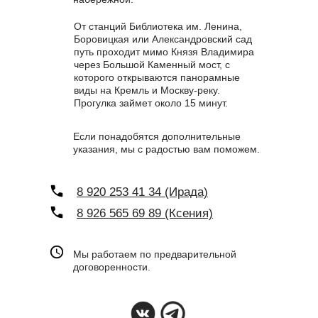
От станций Библиотека им. Ленина,
Боровицкая или Александровский сад
путь проходит мимо Князя Владимира
через Большой Каменный мост, с
которого открываются панорамные
виды на Кремль и Москву-реку.
Прогулка займет около 15 минут.
Если понадобятся дополнительные
указания, мы с радостью вам поможем.
8 920 253 41 34 (Ирада)
8 926 565 69 89 (Ксения)
Мы работаем по предварительной
договоренности.