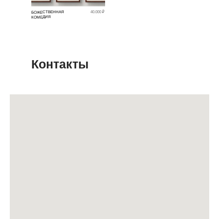
БОЖЕСТВЕННАЯ
40.000 ₽
КОМЕДИЯ
Контакты