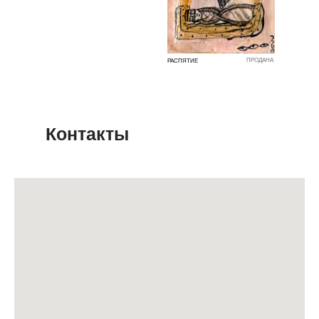
ПРОДАНА
РАСПЯТИЕ
Контакты