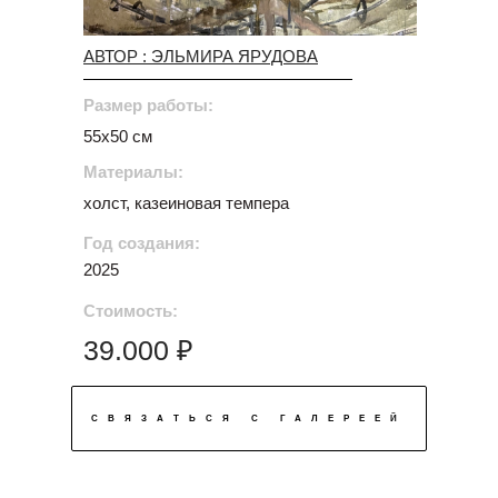
АВТОР : ЭЛЬМИРА ЯРУДОВА
Размер работы:
55х50 см
Материалы:
холст, казеиновая темпера
Год создания:
2025
Стоимость:
39.000 ₽
СВЯЗАТЬСЯ С ГАЛЕРЕЕЙ