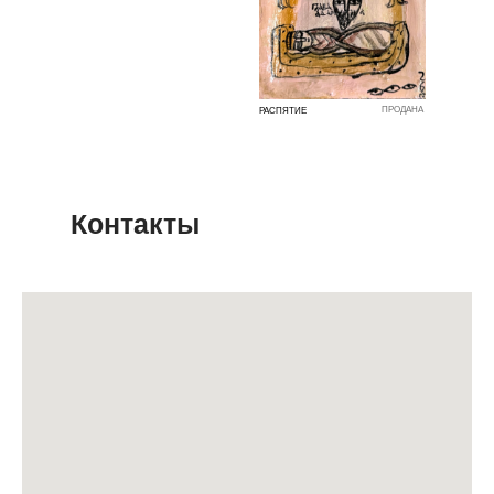
ПРОДАНА
РАСПЯТИЕ
Контакты