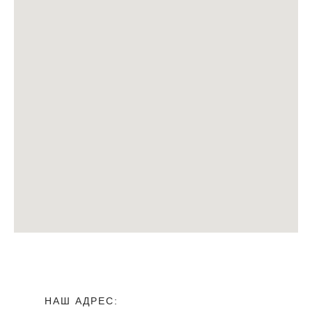
НАШ АДРЕС: