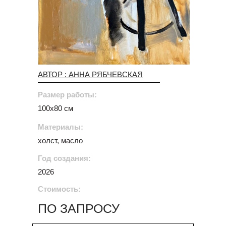
АВТОР : АННА РЯБЧЕВСКАЯ
Размер работы:
100х80 см
Материалы:
холст, масло
Год создания:
2026
Стоимость:
ПО ЗАПРОСУ