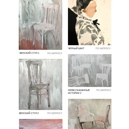
ЧЕРНЫЙ БАНТ
ПО ЗАПРОСУ
ВЕНСКИЙ СТУЛ 1
ПО ЗАПРОСУ
НЕРАССКАЗАННЫЕ
ПО ЗАПРОСУ
ИСТОРИИ 2
ВЕНСКИЙ СТУЛ 2
ПО ЗАПРОСУ