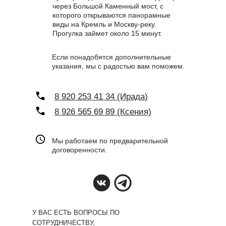
через Большой Каменный мост, с
которого открываются панорамные
виды на Кремль и Москву-реку.
Прогулка займет около 15 минут.
Если понадобятся дополнительные
указания, мы с радостью вам поможем.
8 920 253 41 34 (Ирада)
8 926 565 69 89 (Ксения)
Мы работаем по предварительной
договоренности.
У ВАС ЕСТЬ ВОПРОСЫ ПО
СОТРУДНИЧЕСТВУ,