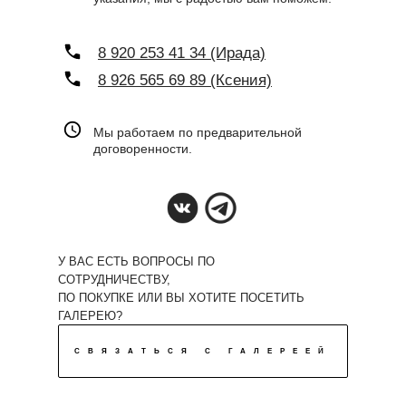
8 920 253 41 34 (Ирада)
8 926 565 69 89 (Ксения)
Мы работаем по предварительной
договоренности.
У ВАС ЕСТЬ ВОПРОСЫ ПО
СОТРУДНИЧЕСТВУ,
ПО ПОКУПКЕ ИЛИ ВЫ ХОТИТЕ ПОСЕТИТЬ
ГАЛЕРЕЮ?
СВЯЗАТЬСЯ С ГАЛЕРЕЕЙ