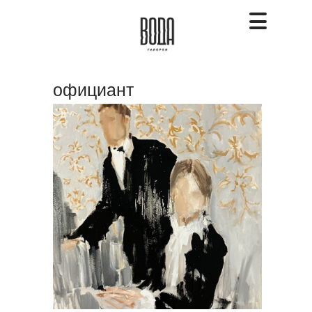
официант