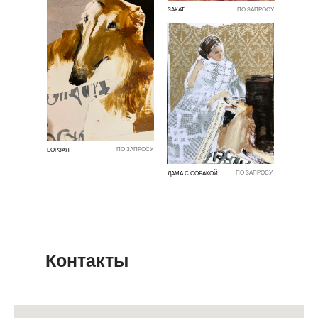
ЗАКАТ
ПО ЗАПРОСУ
ПО ЗАПРОСУ
БОРЗАЯ
ПО ЗАПРОСУ
ДАМА С СОБАКОЙ
Контакты