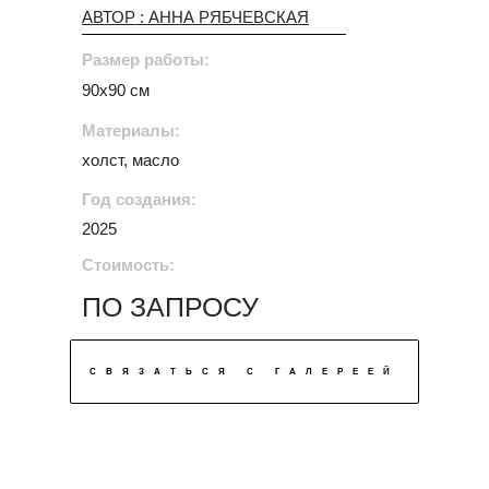
АВТОР : АННА РЯБЧЕВСКАЯ
Размер работы:
90х90 см
Материалы:
холст, масло
Год создания:
2025
Стоимость:
ПО ЗАПРОСУ
СВЯЗАТЬСЯ С ГАЛЕРЕЕЙ