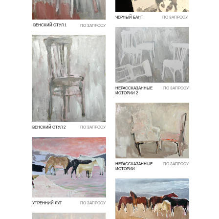
ЧЕРНЫЙ БАНТ
ПО ЗАПРОСУ
ВЕНСКИЙ СТУЛ 1
ПО ЗАПРОСУ
НЕРАССКАЗАННЫЕ
ПО ЗАПРОСУ
ИСТОРИИ 2
ВЕНСКИЙ СТУЛ 2
ПО ЗАПРОСУ
НЕРАССКАЗАННЫЕ
ПО ЗАПРОСУ
ИСТОРИИ
УТРЕННИЙ ЛУГ
ПО ЗАПРОСУ