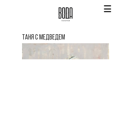
таня с медведем