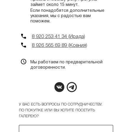
займет около 15 минут.
Если понадобятся дополнительные
указания, мы с радостью вам
поможем.
8 920 253 41 34 (Ирада)
8 926 565 69 89 (Ксения)
Мы работаем по предварительной
договоренности.
У ВАС ЕСТЬ ВОПРОСЫ ПО СОТРУДНИЧЕСТВУ,
ПО ПОКУПКЕ ИЛИ ВЫ ХОТИТЕ ПОСЕТИТЬ
ГАЛЕРЕЮ?