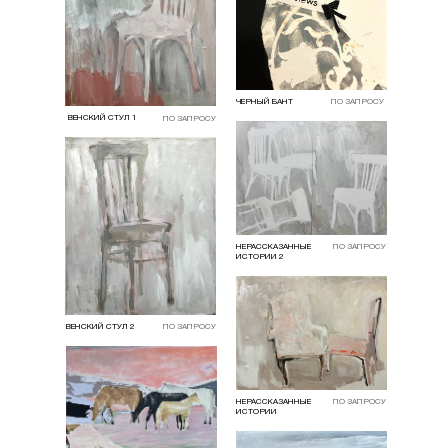
ЧЕРНЫЙ БАНТ
ПО ЗАПРОСУ
ВЕНСКИЙ СТУЛ 1
ПО ЗАПРОСУ
НЕРАССКАЗАННЫЕ
ПО ЗАПРОСУ
ИСТОРИИ 2
ВЕНСКИЙ СТУЛ 2
ПО ЗАПРОСУ
НЕРАССКАЗАННЫЕ
ПО ЗАПРОСУ
ИСТОРИИ