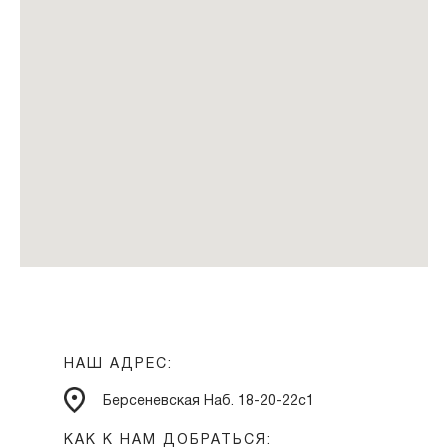
НАШ АДРЕС:
Берсеневская Наб. 18-20-22с1
КАК К НАМ ДОБРАТЬСЯ: