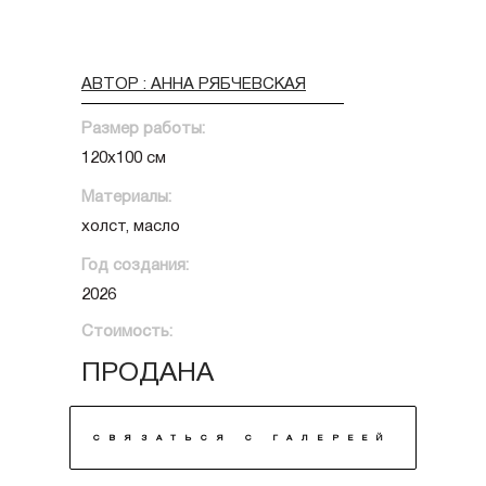
АВТОР : АННА РЯБЧЕВСКАЯ
Размер работы:
120х100 см
Материалы:
холст, масло
Год создания:
2026
Стоимость:
ПРОДАНА
СВЯЗАТЬСЯ С ГАЛЕРЕЕЙ