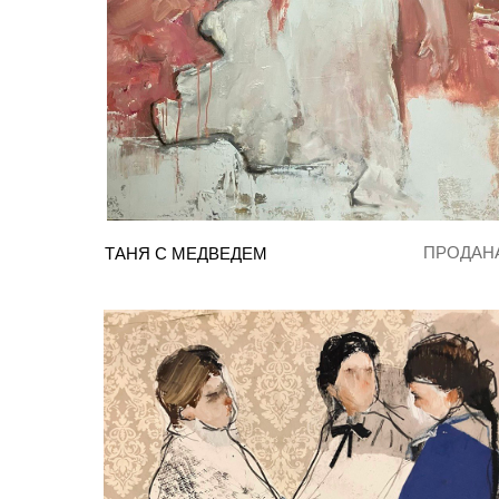
ПРОДАН
ТАНЯ С МЕДВЕДЕМ