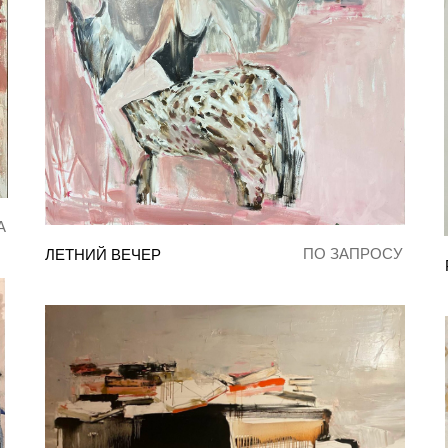
А
ПО ЗАПРОСУ
ЛЕТНИЙ ВЕЧЕР