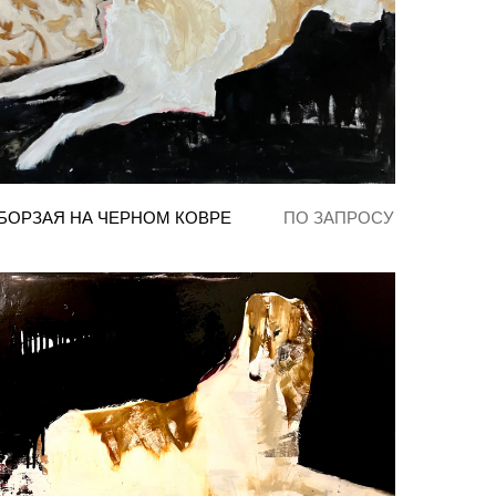
БОРЗАЯ НА ЧЕРНОМ КОВРЕ
ПО ЗАПРОСУ