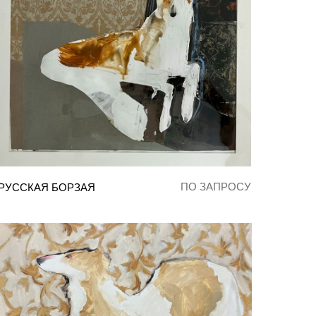
ПО ЗАПРОСУ
РУССКАЯ БОРЗАЯ