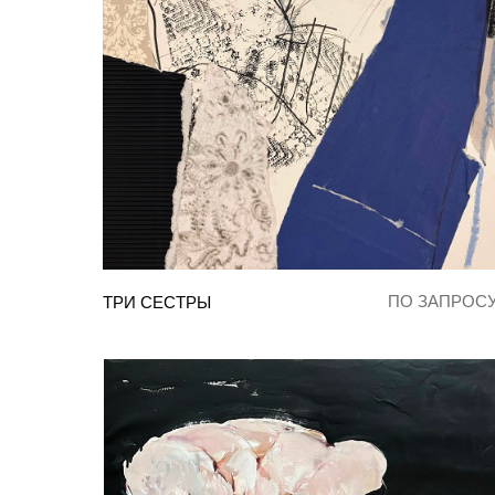
ПО ЗАПРОС
ТРИ СЕСТРЫ