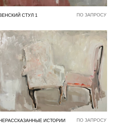
ПО ЗАПРОСУ
ВЕНСКИЙ СТУЛ 1
ПО ЗАПРОСУ
НЕРАССКАЗАННЫЕ ИСТОРИИ