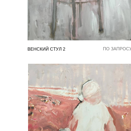
ПО ЗАПРОС
ВЕНСКИЙ СТУЛ 2