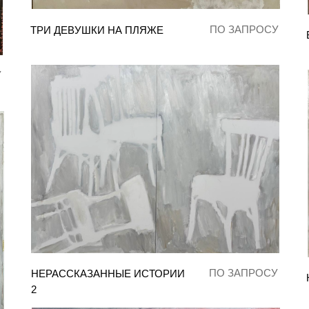
ПО ЗАПРОСУ
ТРИ ДЕВУШКИ НА ПЛЯЖЕ
У
ПО ЗАПРОСУ
НЕРАССКАЗАННЫЕ ИСТОРИИ
2