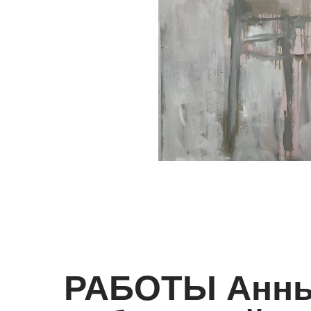
РАБОТЫ Анн