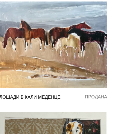
ПРОДАНА
ЛОШАДИ В КАЛИ МЕДЕНЦЕ