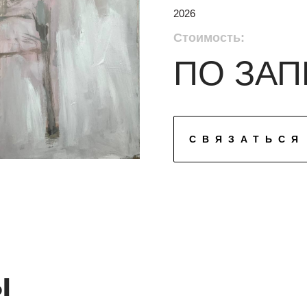
2026
Стоимость:
ПО ЗАП
СВЯЗАТЬСЯ
ы