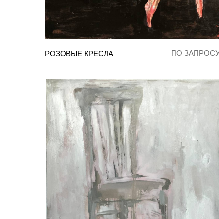
ПО ЗАПРОС
РОЗОВЫЕ КРЕСЛА