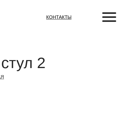
КОНТАКТЫ
 стул 2
АЯ