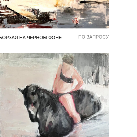
ПО ЗАПРОСУ
БОРЗАЯ НА ЧЕРНОМ ФОНЕ