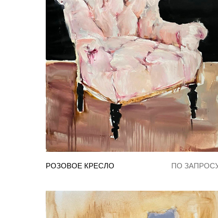
РОЗОВОЕ КРЕСЛО
ПО ЗАПРОС