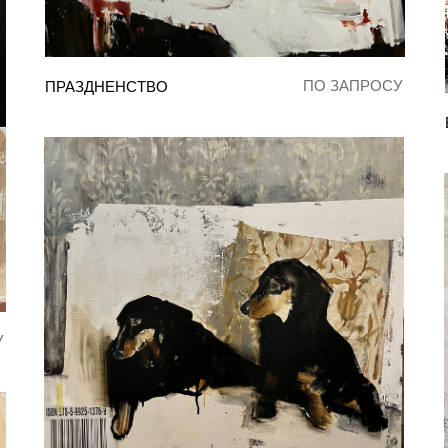
ПО ЗАПРОСУ
ПРАЗДНЕНСТВО
У