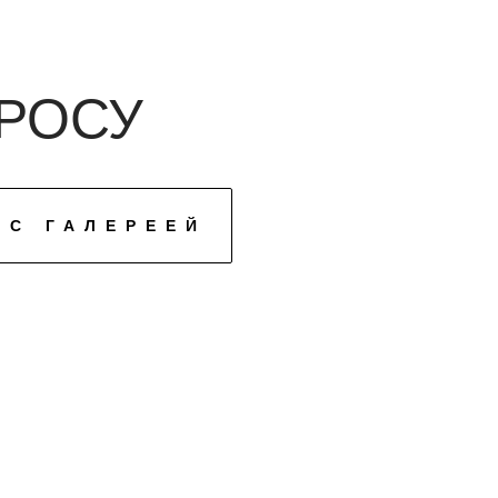
РОСУ
 С ГАЛЕРЕЕЙ