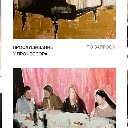
ПО ЗАПРОСУ
ПРОСЛУШИВАНИЕ
У ПРОФЕССОРА
У