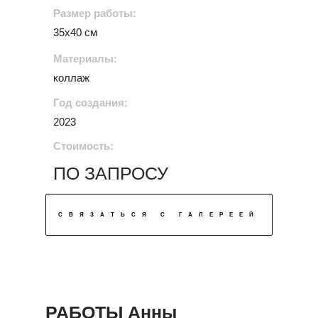
Размер работы:
35х40 см
Материалы:
коллаж
Год создания:
2023
Стоимость:
ПО ЗАПРОСУ
СВЯЗАТЬСЯ С ГАЛЕРЕЕЙ
РАБОТЫ Анны