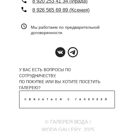
8 920 253 41 34 (Ирада)
8 926 565 69 89 (Ксения)
Мы работаем по предварительной
договоренности.
У ВАС ЕСТЬ ВОПРОСЫ ПО
СОТРУДНИЧЕСТВУ,
ПО ПОКУПКЕ ИЛИ ВЫ ХОТИТЕ ПОСЕТИТЬ
ГАЛЕРЕЮ?
СВЯЗАТЬСЯ С ГАЛЕРЕЕЙ
© ГАЛЕРЕЯ ВОДА /
WODA GALLERY, 2025