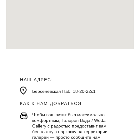
НАШ АДРЕС:
Берсеневская Наб. 18-20-22с1
КАК К НАМ ДОБРАТЬСЯ:
Чтобы ваш визит был максимально
комфортным, Галерея Вода / Woda
Gallery с радостью предоставит вам
бесплатную парковку на территории
галереи — просто сообщите нам