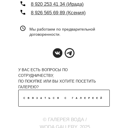
8 920 253 41 34 (Ирада)
8 926 565 69 89 (Ксения)
Мы работаем по предварительной
договоренности.
У ВАС ЕСТЬ ВОПРОСЫ ПО
СОТРУДНИЧЕСТВУ,
ПО ПОКУПКЕ ИЛИ ВЫ ХОТИТЕ ПОСЕТИТЬ
ГАЛЕРЕЮ?
СВЯЗАТЬСЯ С ГАЛЕРЕЕЙ
© ГАЛЕРЕЯ ВОДА /
WODA GALLERY, 2025