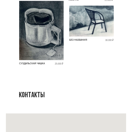
25.000 ₽
БЕЗ НАЗВАНИЯ
30.000 ₽
СУЗДАЛЬСКАЯ ЧАШКА
25.000 ₽
Контакты