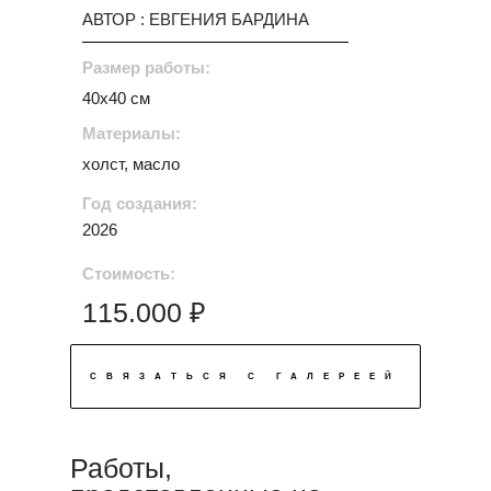
АВТОР : ЕВГЕНИЯ БАРДИНА
Размер работы:
40х40 см
Материалы:
холст, масло
Год создания:
2026
Стоимость:
115.000 ₽
СВЯЗАТЬСЯ С ГАЛЕРЕЕЙ
Работы,