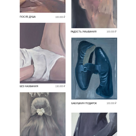
ПОСЛЕ ДУША
100.000 ₽
РАДОСТЬ УМЫВАНИЯ
100.000 ₽
БЕЗ НАЗВАНИЯ
130.000 ₽
БАБУШКИН ПОДАРОК
100.000 ₽