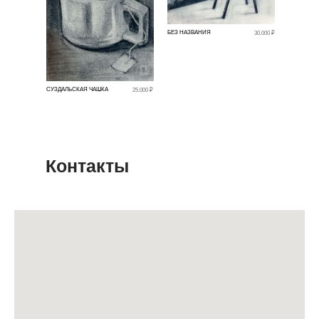
БЕЗ НАЗВАНИЯ
30.000 ₽
СУЗДАЛЬСКАЯ ЧАШКА
25.000 ₽
Контакты