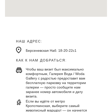
НАШ АДРЕС:
Берсеневская Наб. 18-20-22с1
КАК К НАМ ДОБРАТЬСЯ:
Чтобы ваш визит был максимально
комфортным, Галерея Вода / Woda
Gallery с радостью предоставит вам
бесплатную парковку на территории
галереи — просто сообщите нам
заранее номер автомобиля и дату
визита.
Если вы идёте от метро
Кропоткинская, выберите самый
живописный маршрут — он начнется