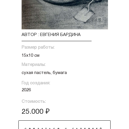
АВТОР : ЕВГЕНИЯ БАРДИНА
Размер работы:
15х10 см
Материалы:
сухая пастель, бумага
Год создания:
2026
Стоимость:
25.000 ₽
СВЯЗАТЬСЯ С ГАЛЕРЕЕЙ