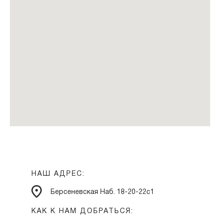
НАШ АДРЕС:
Берсеневская Наб. 18-20-22с1
КАК К НАМ ДОБРАТЬСЯ: