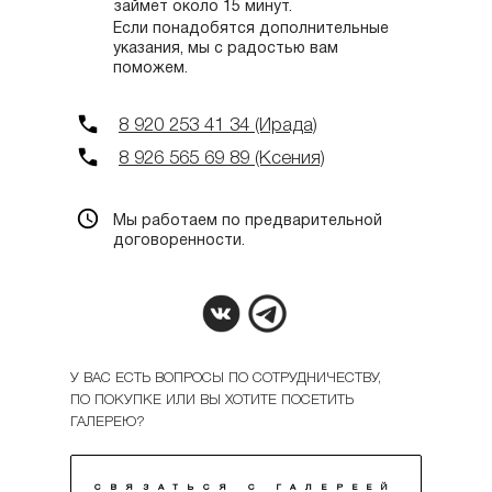
займет около 15 минут.
Если понадобятся дополнительные
указания, мы с радостью вам
поможем.
8 920 253 41 34 (Ирада)
8 926 565 69 89 (Ксения)
Мы работаем по предварительной
договоренности.
У ВАС ЕСТЬ ВОПРОСЫ ПО СОТРУДНИЧЕСТВУ,
ПО ПОКУПКЕ ИЛИ ВЫ ХОТИТЕ ПОСЕТИТЬ
ГАЛЕРЕЮ?
СВЯЗАТЬСЯ С ГАЛЕРЕЕЙ