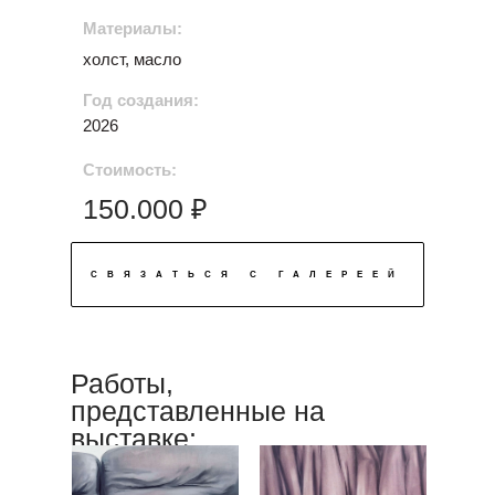
Материалы:
холст, масло
Год создания:
2026
Стоимость:
150.000 ₽
СВЯЗАТЬСЯ С ГАЛЕРЕЕЙ
Работы,
представленные на
выставке: