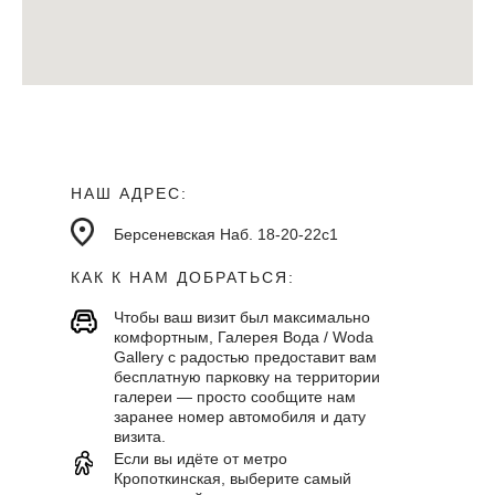
НАШ АДРЕС:
Берсеневская Наб. 18-20-22с1
КАК К НАМ ДОБРАТЬСЯ:
Чтобы ваш визит был максимально
комфортным, Галерея Вода / Woda
Gallery с радостью предоставит вам
бесплатную парковку на территории
галереи — просто сообщите нам
заранее номер автомобиля и дату
визита.
Если вы идёте от метро
Кропоткинская, выберите самый