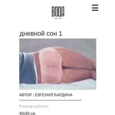
дневной сон 1
АВТОР : ЕВГЕНИЯ БАРДИНА
Размер работы:
40х60 см