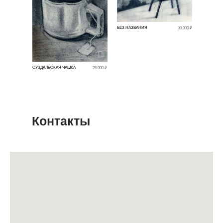
БЕЗ НАЗВАНИЯ
30.000 ₽
СУЗДАЛЬСКАЯ ЧАШКА
25.000 ₽
Контакты