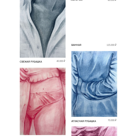
80.000 ₽
ВАННАЯ
115.000 ₽
40.000 ₽
СВЕЖАЯ РУБАШКА
70.000 ₽
АТЛАСНАЯ РУБАШКА