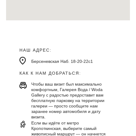
НАШ АДРЕС:
Берсеневская Наб. 18-20-22с1
КАК К НАМ ДОБРАТЬСЯ:
Чтобы ваш визит был максимально
комфортным, Галерея Вода / Woda
Gallery с радостью предоставит вам
бесплатную парковку на территории
галереи — просто сообщите нам
заранее номер автомобиля и дату
визита.
Если вы идёте от метро
Кропоткинская, выберите самый
живописный маршрут — он начнется