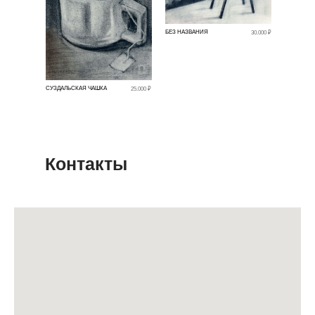
БЕЗ НАЗВАНИЯ
30.000 ₽
СУЗДАЛЬСКАЯ ЧАШКА
25.000 ₽
Контакты