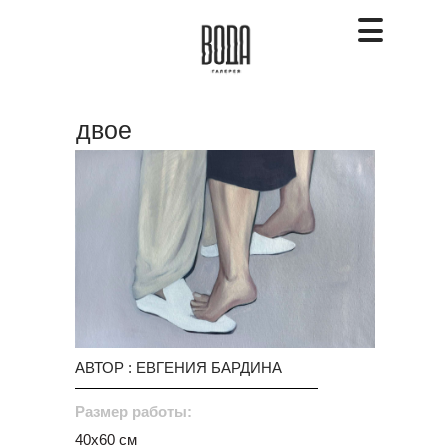
двое
АВТОР : ЕВГЕНИЯ БАРДИНА
Размер работы:
40х60 см