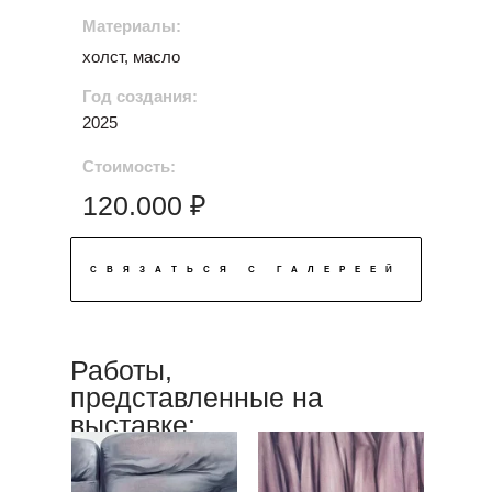
Материалы:
холст, масло
Год создания:
2025
Стоимость:
120.000 ₽
СВЯЗАТЬСЯ С ГАЛЕРЕЕЙ
Работы,
представленные на
выставке: