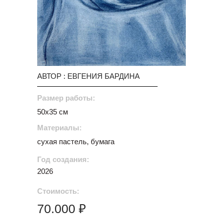
АВТОР : ЕВГЕНИЯ БАРДИНА
Размер работы:
50х35 см
Материалы:
сухая пастель, бумага
Год создания:
2026
Стоимость:
70.000 ₽