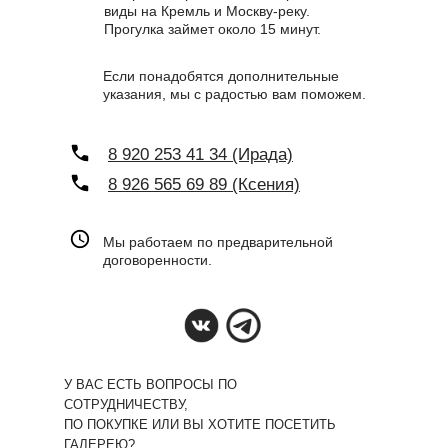
виды на Кремль и Москву-реку.
Прогулка займет около 15 минут.
Если понадобятся дополнительные
указания, мы с радостью вам поможем.
8 920 253 41 34 (Ирада)
8 926 565 69 89 (Ксения)
Мы работаем по предварительной
договоренности.
У ВАС ЕСТЬ ВОПРОСЫ ПО
СОТРУДНИЧЕСТВУ,
ПО ПОКУПКЕ ИЛИ ВЫ ХОТИТЕ ПОСЕТИТЬ
ГАЛЕРЕЮ?